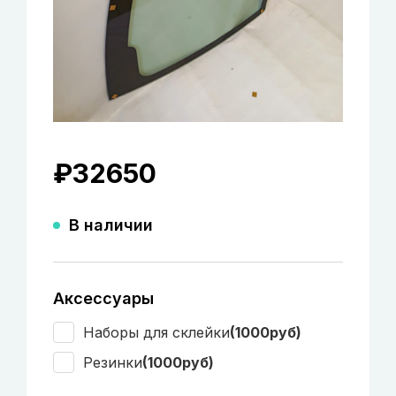
₽
32650
В наличии
Аксессуары
Наборы для склейки
(1000руб)
Резинки
(1000руб)