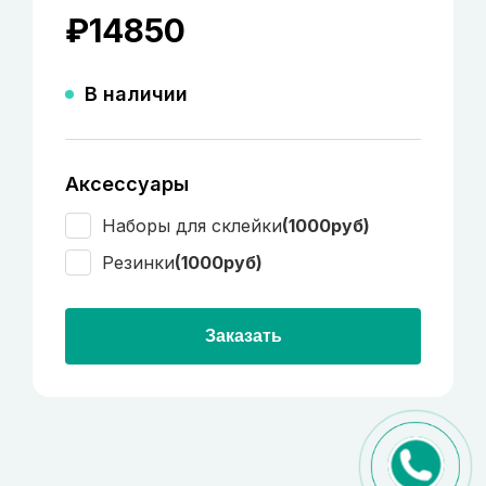
₽
14850
В наличии
Аксессуары
Наборы для склейки
(1000руб)
Резинки
(1000руб)
Заказать