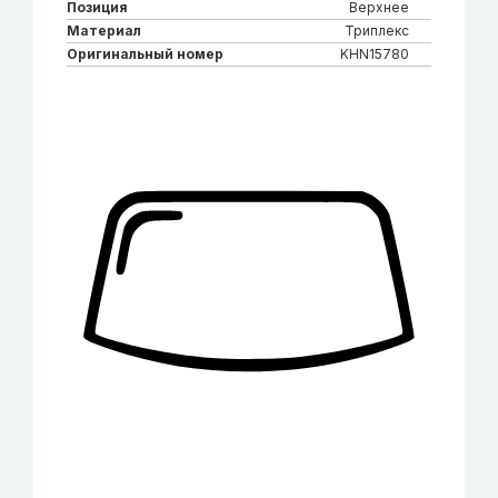
Позиция
Верхнее
Материал
Триплекс
Оригинальный номер
KHN15780