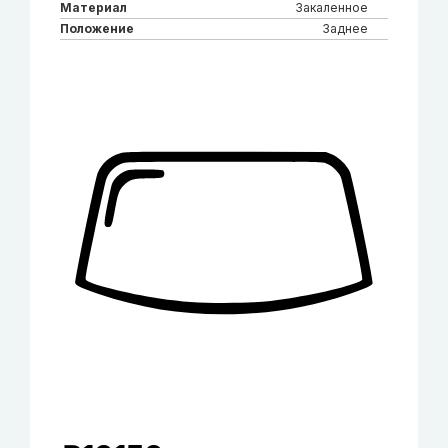
Материал
Закаленное
Положение
Заднее