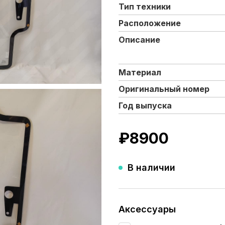
Тип техники
Расположение
Описание
Материал
Оригинальный номер
Год выпуска
₽
8900
В наличии
Аксессуары