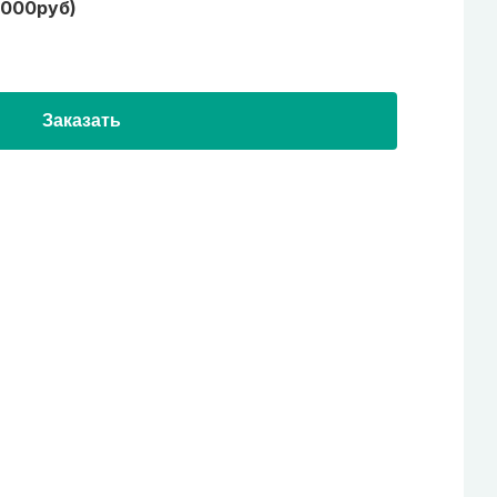
1000руб)
Заказать