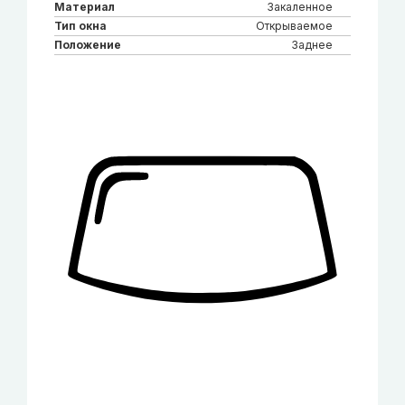
Материал
Закаленное
Тип окна
Открываемое
Положение
Заднее