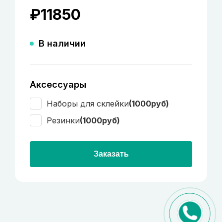
₽
11850
В наличии
Аксессуары
Наборы для склейки
(1000руб)
Резинки
(1000руб)
Заказать