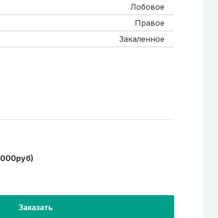
Лобовое
Правое
Закаленное
1000руб)
Заказать