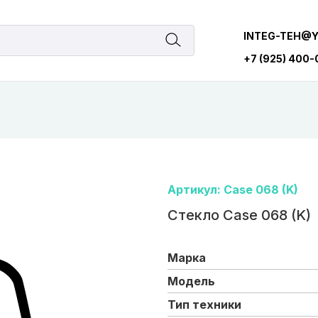
INTEG-TEH@
+7 (925) 400
Артикул: Case 068 (K)
Стекло Case 068 (K)
Марка
Модель
Тип техники