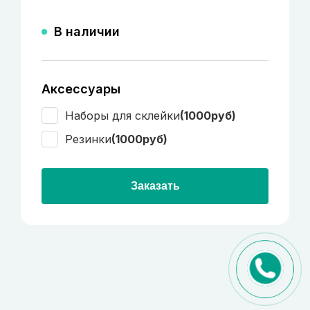
В наличии
Аксессуары
Наборы для склейки
(1000руб)
Резинки
(1000руб)
Заказать