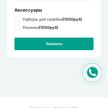
Аксессуары
Наборы для склейки
(1000руб)
Резинки
(1000руб)
Заказать