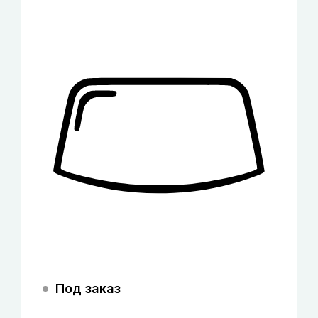
Под заказ