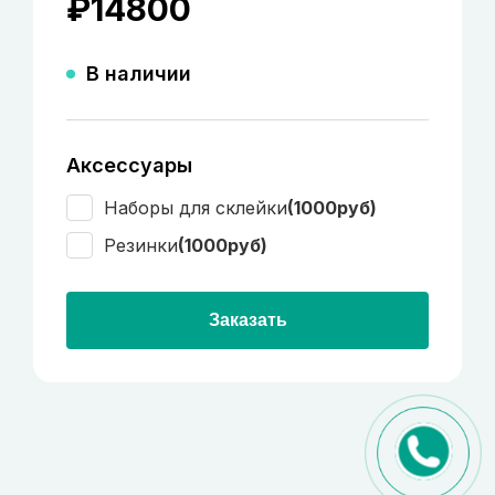
₽
14800
В наличии
Аксессуары
Наборы для склейки
(1000руб)
Резинки
(1000руб)
Заказать