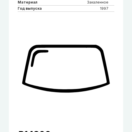
Материал
Закаленное
Год выпуска
1997