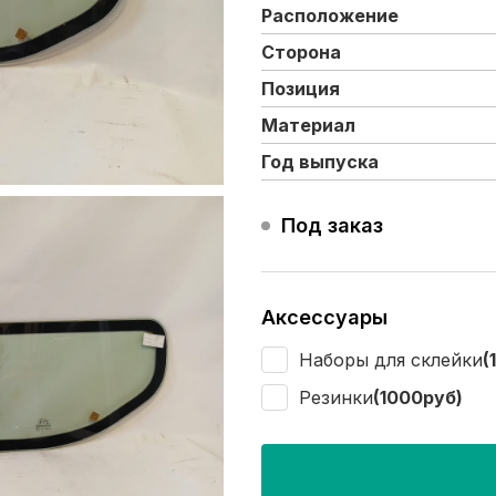
Расположение
Сторона
Позиция
Материал
Год выпуска
Под заказ
Аксессуары
Наборы для склейки
(
Резинки
(1000руб)