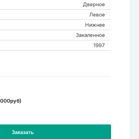
Дверное
Левое
Нижнее
Закаленное
1997
1000руб)
Заказать