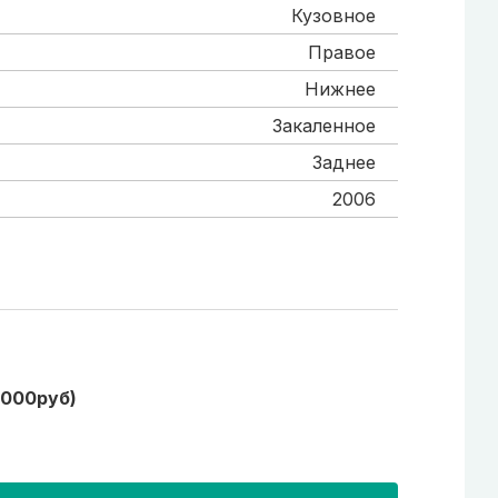
Кузовное
Правое
Нижнее
Закаленное
Заднее
2006
1000руб)