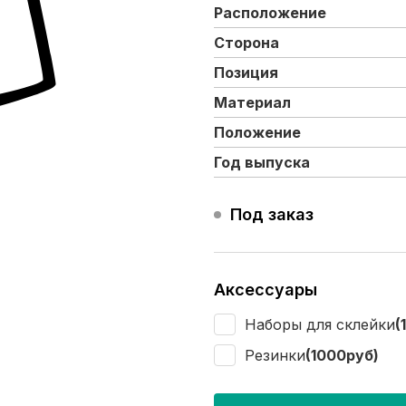
Расположение
Сторона
Позиция
Материал
Положение
Год выпуска
Под заказ
Аксессуары
Наборы для склейки
(
Резинки
(1000руб)