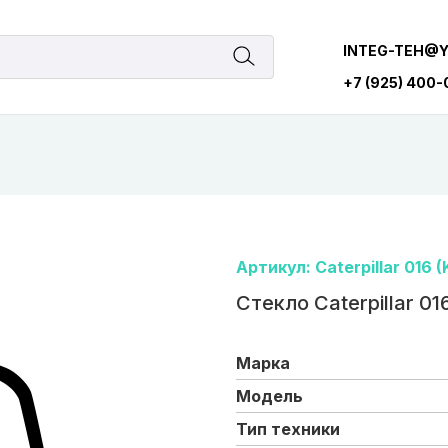
INTEG-TEH@
+7 (925) 400
Артикул: Caterpillar 016 (
Стекло Caterpillar 016
Марка
Модель
Тип техники