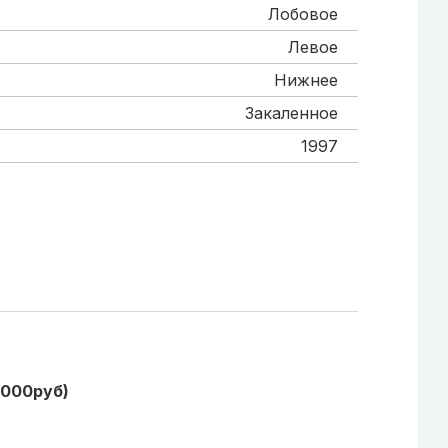
Лобовое
Левое
Нижнее
Закаленное
1997
1000руб)