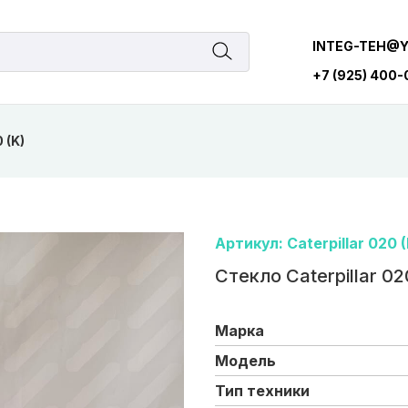
INTEG-TEH@
+7 (925) 400
 (K)
Артикул: Caterpillar 020 (
Стекло Caterpillar 02
Марка
Модель
Тип техники