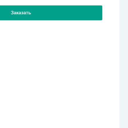
Заказать