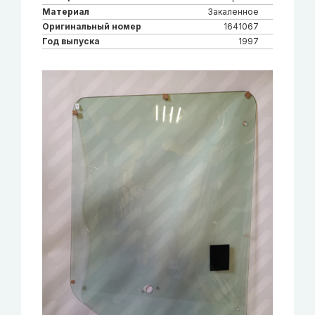
Материал
Закаленное
Оригинальный номер
1641067
Год выпуска
1997