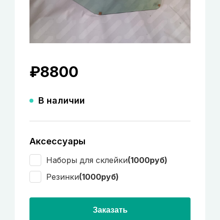
₽
8800
В наличии
Аксессуары
Наборы для склейки
(1000руб)
Резинки
(1000руб)
Заказать