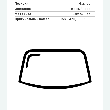
Позиция
Нижнее
Описание
Плоский верх
Материал
Закаленное
Оригинальный номер
156-6473, 3836930