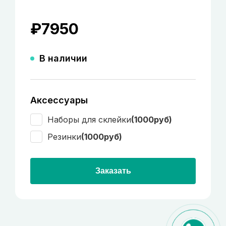
₽
7950
В наличии
Аксессуары
Наборы для склейки
(1000руб)
Резинки
(1000руб)
Заказать