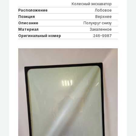
Колесный экскаватор
Расположение
Лобовое
Позиция
Верхнее
Описание
Полукруг снизу
Материал
Закаленное
Оригинальный номер
246-9987