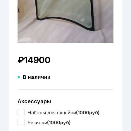
₽
14900
В наличии
Аксессуары
Наборы для склейки
(1000руб)
Резинки
(1000руб)