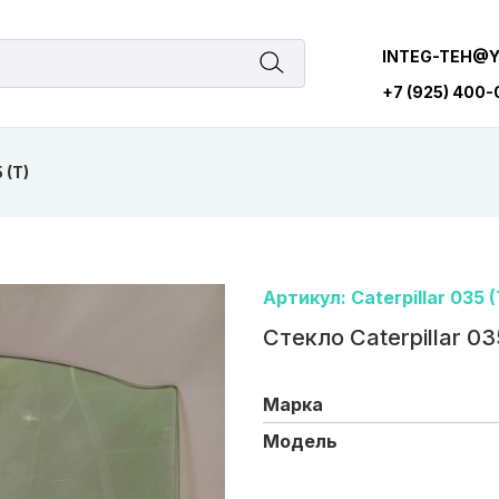
INTEG-TEH@
+7 (925) 400
 (T)
Артикул: Caterpillar 035 (
Стекло Caterpillar 03
Марка
Модель