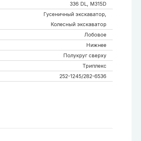
336 DL, M315D
Гусеничный экскаватор,
Колесный экскаватор
Лобовое
Нижнее
Полукруг сверху
Триплекс
252-1245/282-6536