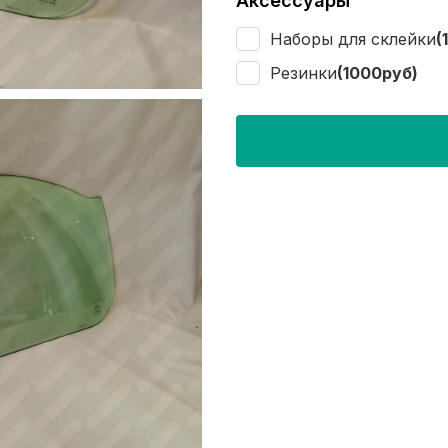
Аксессуары
Наборы для склейки
(
Резинки
(1000руб)