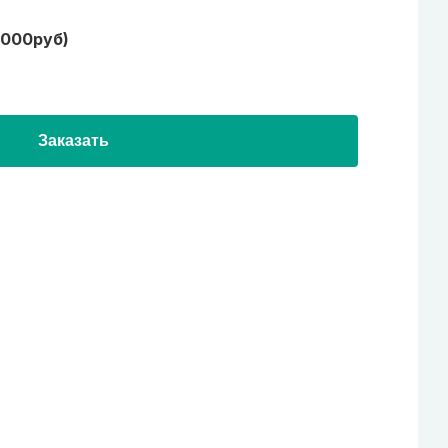
1000руб)
Заказать