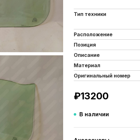
Тип техники
Расположение
Позиция
Описание
Материал
Оригинальный номер
₽
13200
В наличии