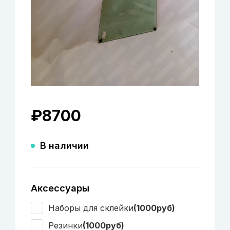
₽
8700
В наличии
Аксессуары
Наборы для склейки
(1000руб)
Резинки
(1000руб)