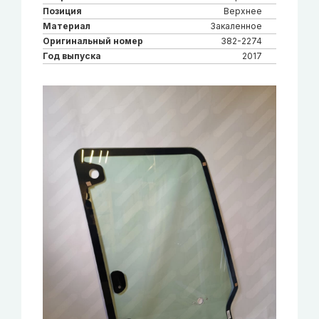
Позиция
Верхнее
Материал
Закаленное
Оригинальный номер
382-2274
Год выпуска
2017