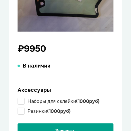
₽
9950
В наличии
Аксессуары
Наборы для склейки
(1000руб)
Резинки
(1000руб)
Заказать