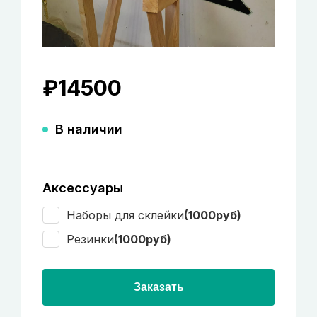
₽
14500
В наличии
Аксессуары
Наборы для склейки
(1000руб)
Резинки
(1000руб)
Заказать