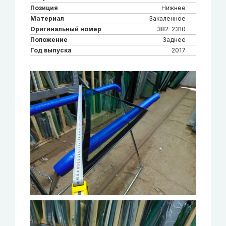
Позиция
Нижнее
Материал
Закаленное
Оригинальный номер
382-2310
Положение
Заднее
Год выпуска
2017