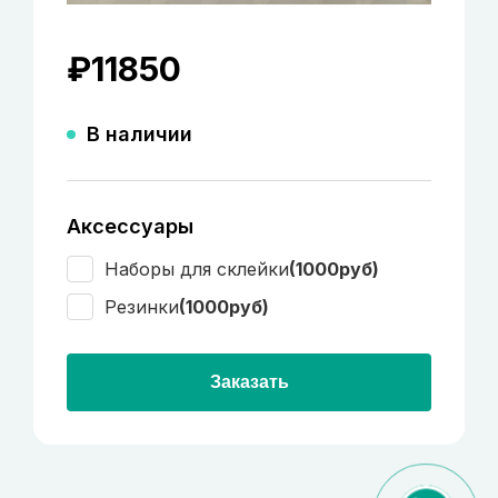
₽
11850
В наличии
Аксессуары
Наборы для склейки
(1000руб)
Резинки
(1000руб)
Заказать