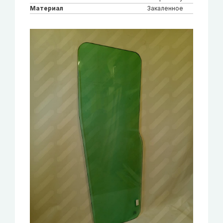
Материал
Закаленное