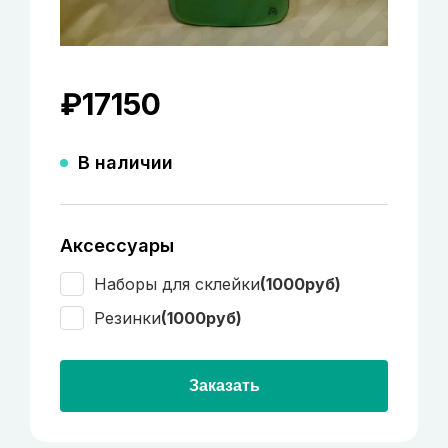
₽
17150
В наличии
Аксессуары
Наборы для склейки
(1000руб)
Резинки
(1000руб)
Заказать