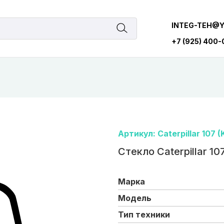
INTEG-TEH@
+7 (925) 400
Артикул: Caterpillar 107 (
Стекло Caterpillar 107
Марка
Модель
Тип техники