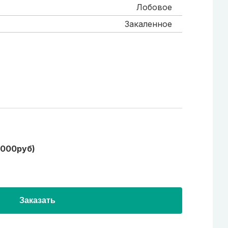
Лобовое
Закаленное
1000руб)
Заказать