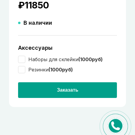
₽
11850
В наличии
Аксессуары
Наборы для склейки
(1000руб)
Резинки
(1000руб)
Заказать