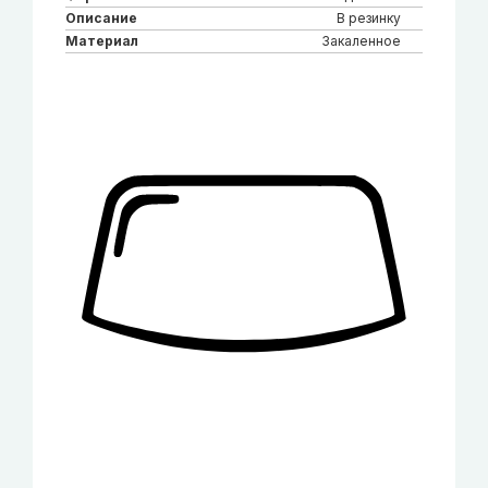
Описание
В резинку
Материал
Закаленное