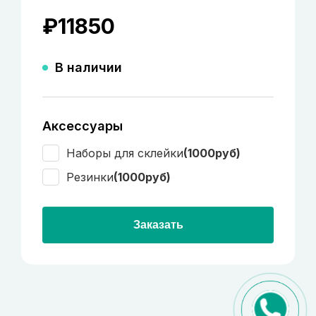
₽
11850
В наличии
Аксессуары
Наборы для склейки
(1000руб)
Резинки
(1000руб)
Заказать