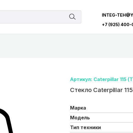
INTEG-TEH@
+7 (925) 400
Артикул: Caterpillar 115 (Т
Стекло Caterpillar 115
Марка
Модель
Тип техники