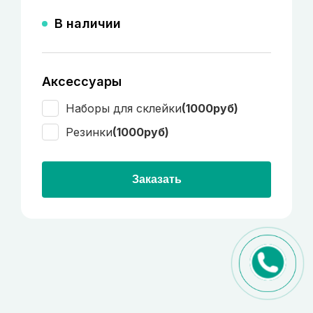
В наличии
Аксессуары
Наборы для склейки
(1000руб)
Резинки
(1000руб)
Заказать