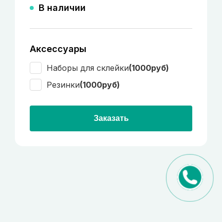
В наличии
Аксессуары
Наборы для склейки
(1000руб)
Резинки
(1000руб)
Заказать