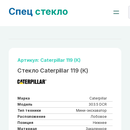
Спец
стекло
Артикул: Caterpillar 119 (К)
Стекло Caterpillar 119 (К)
Марка
Caterpillar
Модель
303.5 DCR
Тип техники
Мини-экскаватор
Расположение
Лобовое
Позиция
Нижнее
Материал
Закаленное