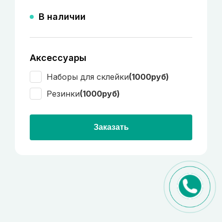
В наличии
Аксессуары
Наборы для склейки
(1000руб)
Резинки
(1000руб)
Заказать