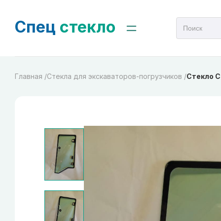
Спец
стекло
Главная /
Стекла для экскаваторов-погрузчиков /
Стекло Ca