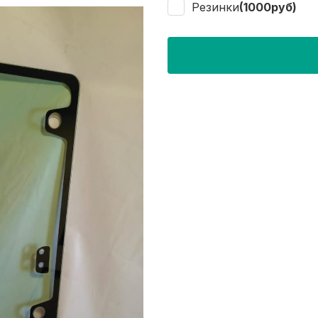
Резинки
(1000руб)