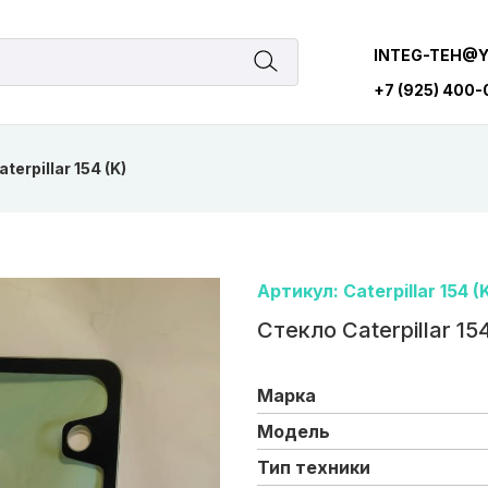
INTEG-TEH@
+7 (925) 400
terpillar 154 (K)
Артикул: Caterpillar 154 (
Стекло Caterpillar 154
Марка
Модель
Тип техники