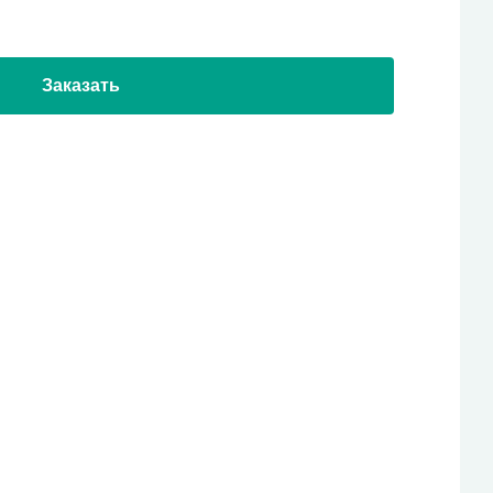
Заказать