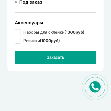
Под заказ
Аксессуары
Наборы для склейки
(1000руб)
Резинки
(1000руб)
Заказать