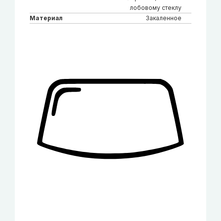
лобовому стеклу
Материал
Закаленное