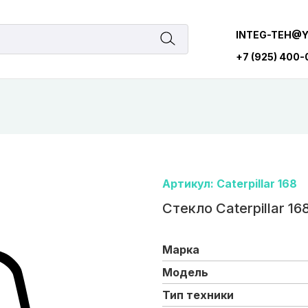
INTEG-TEH@
+7 (925) 400
Артикул: Caterpillar 168
Стекло Caterpillar 16
Марка
Модель
Тип техники