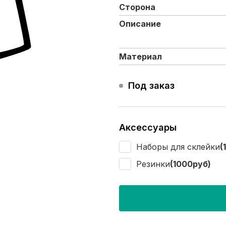
Сторона
Описание
Материал
Под заказ
Аксессуары
Наборы для склейки
(
Резинки
(1000руб)