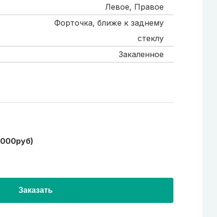
Левое, Правое
Форточка, ближе к заднему
стеклу
Закаленное
1000руб)
Заказать