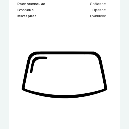
Расположение
Лобовое
Сторона
Правое
Материал
Триплекс