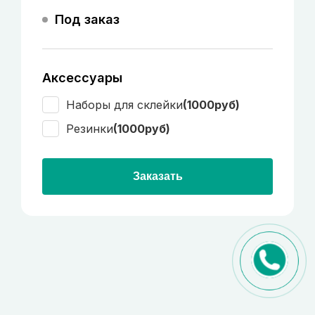
Под заказ
Аксессуары
Наборы для склейки
(1000руб)
Резинки
(1000руб)
Заказать