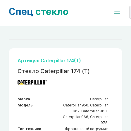
Спец
стекло
Артикул: Caterpillar 174(Т)
Стекло Caterpillar 174 (Т)
Марка
Caterpillar
Модель
Caterpillar 950, Caterpillar
962, Caterpillar 963,
Caterpillar 966, Caterpillar
978
Тип техники
Фронтальный погрузчик