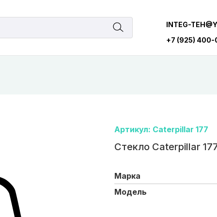
INTEG-TEH@
+7 (925) 400
Артикул: Caterpillar 177
Стекло Caterpillar 17
Марка
Модель