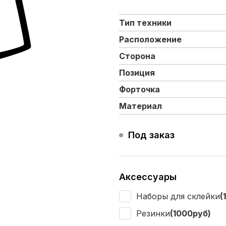
Тип техники
Расположение
Сторона
Позиция
Форточка
Материал
Под заказ
Аксессуары
Наборы для склейки
(
Резинки
(1000руб)