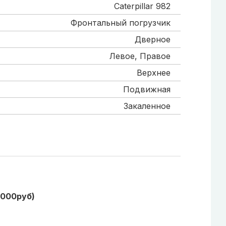
Caterpillar 982
Фронтальный погрузчик
Дверное
Левое, Правое
Верхнее
Подвижная
Закаленное
1000руб)