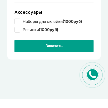
Аксессуары
Наборы для склейки
(1000руб)
Резинки
(1000руб)
Заказать