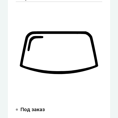
Под заказ