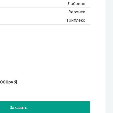
Лобовое
Верхнее
Триплекс
1000руб)
Заказать