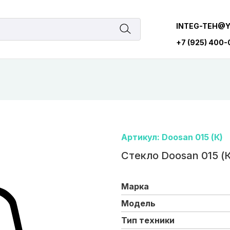
INTEG-TEH@
+7 (925) 400
Артикул: Doosan 015 (К)
Стекло Doosan 015 (К
Марка
Модель
Тип техники