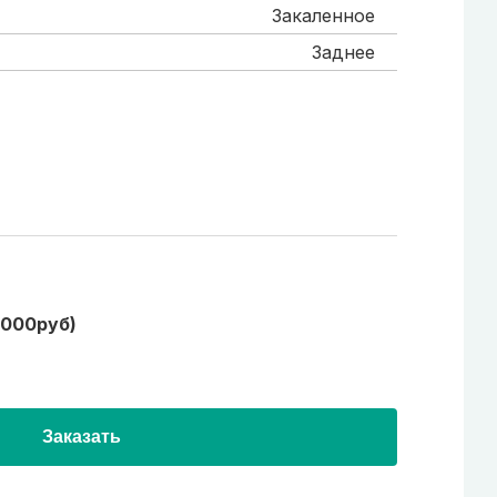
Закаленное
Заднее
1000руб)
Заказать