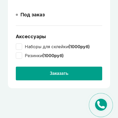
Под заказ
Аксессуары
Наборы для склейки
(1000руб)
Резинки
(1000руб)
Заказать