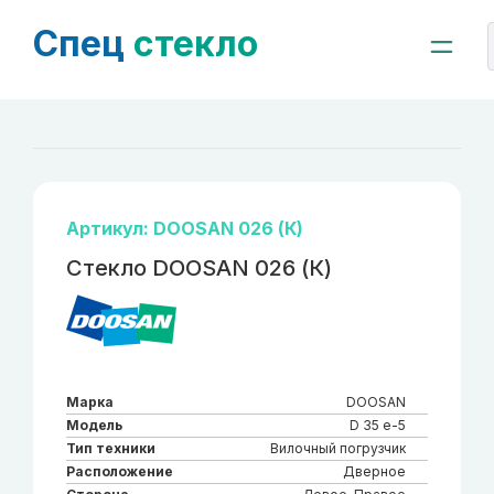
Спец
стекло
Артикул: DOOSAN 026 (К)
Стекло DOOSAN 026 (К)
Марка
DOOSAN
Модель
D 35 e-5
Тип техники
Вилочный погрузчик
Расположение
Дверное