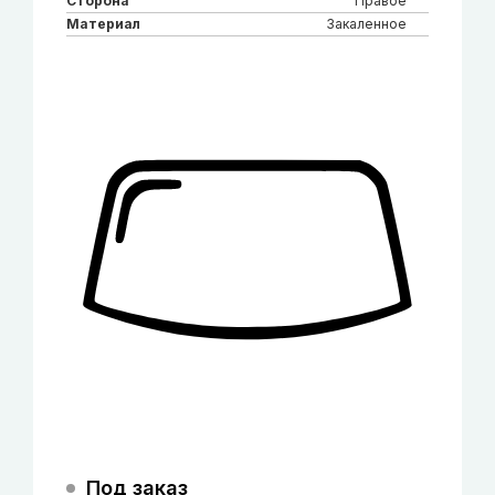
Сторона
Правое
Материал
Закаленное
Под заказ