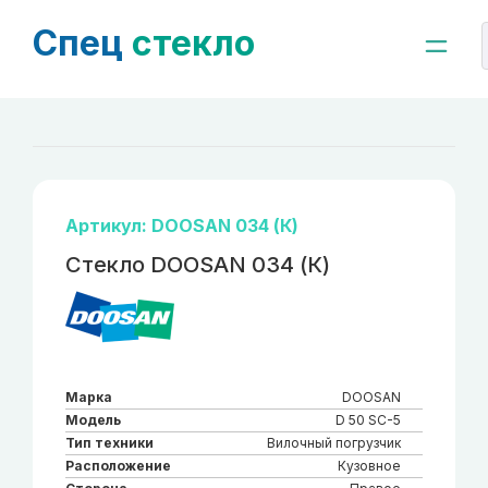
Спец
стекло
Артикул: DOOSAN 034 (К)
Стекло DOOSAN 034 (К)
Марка
DOOSAN
Модель
D 50 SC-5
Тип техники
Вилочный погрузчик
Расположение
Кузовное