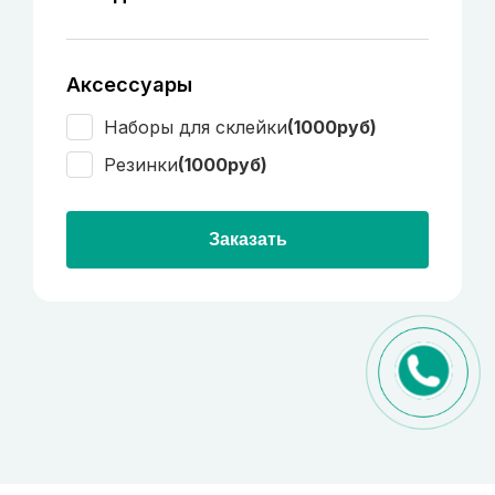
Аксессуары
Наборы для склейки
(1000руб)
Резинки
(1000руб)
Заказать