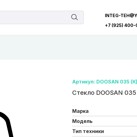
INTEG-TEH@
+7 (925) 400
Артикул: DOOSAN 035 (К
Стекло DOOSAN 035 
Марка
Модель
Тип техники