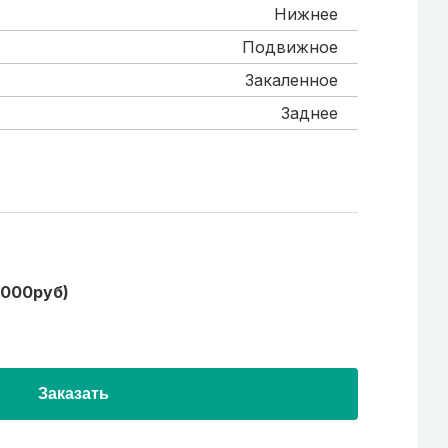
Нижнее
Подвижное
Закаленное
Заднее
1000руб)
Заказать