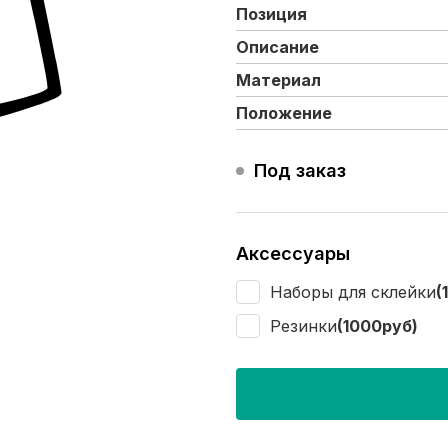
Позиция
Описание
Материал
Положение
Под заказ
Аксессуары
Наборы для склейки
(
Резинки
(1000руб)