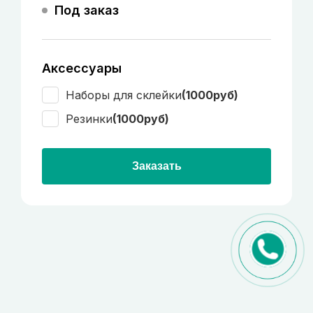
Под заказ
Аксессуары
Наборы для склейки
(1000руб)
Резинки
(1000руб)
Заказать