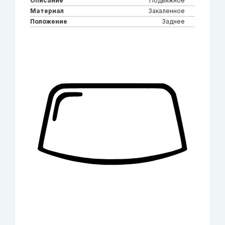
Описание
Подвижное
Материал
Закаленное
Положение
Заднее