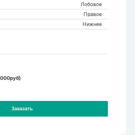
Лобовое
Правое
Нижнее
1000руб)
Заказать