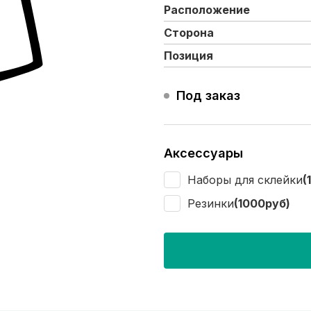
Расположение
Сторона
Позиция
Под заказ
Аксессуары
Наборы для склейки
(
Резинки
(1000руб)