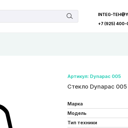
INTEG-TEH@
+7 (925) 400
Артикул: Dynapac 005
Стекло Dynapac 005
Марка
Модель
Тип техники