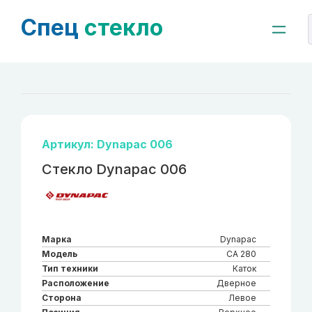
Спец
стекло
Артикул: Dynapac 006
Стекло Dynapac 006
Марка
Dynapac
Модель
CA 280
Тип техники
Каток
Расположение
Дверное
Сторона
Левое