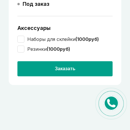
Под заказ
Аксессуары
Наборы для склейки
(1000руб)
Резинки
(1000руб)
Заказать