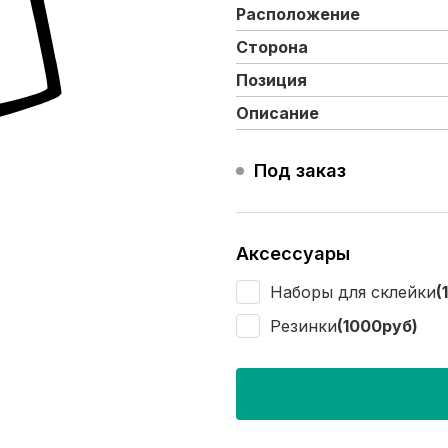
Расположение
Сторона
Позиция
Описание
Под заказ
Аксессуары
Наборы для склейки
(
Резинки
(1000руб)