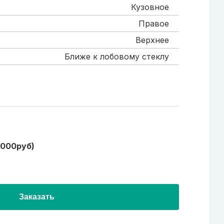
Кузовное
Правое
Верхнее
Ближе к лобовому стеклу
1000руб)
Заказать