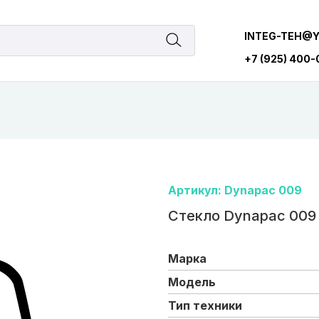
INTEG-TEH@
+7 (925) 400
Артикул: Dynapac 009
Стекло Dynapac 009
Марка
Модель
Тип техники