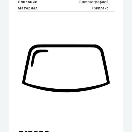
Описание
С шелкографией
Материал
Триплекс