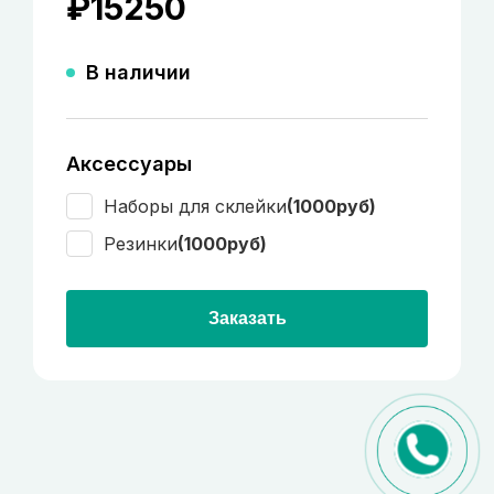
₽
15250
В наличии
Аксессуары
Наборы для склейки
(1000руб)
Резинки
(1000руб)
Заказать