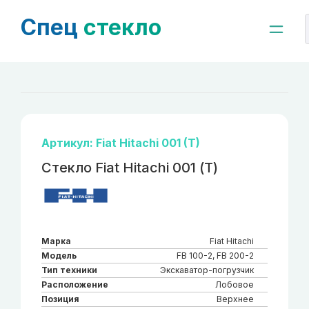
Спец
стекло
Артикул: Fiat Hitachi 001 (T)
Стекло Fiat Hitachi 001 (Т)
Марка
Fiat Hitachi
Модель
FB 100-2, FB 200-2
Тип техники
Экскаватор-погрузчик
Расположение
Лобовое
Позиция
Верхнее