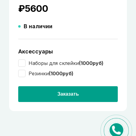
₽
5600
В наличии
Аксессуары
Наборы для склейки
(1000руб)
Резинки
(1000руб)
Заказать