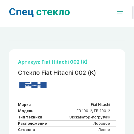
Спец
стекло
Артикул: Fiat Hitachi 002 (K)
Стекло Fiat Hitachi 002 (К)
Марка
Fiat Hitachi
Модель
FB 100-2, FB 200-2
Тип техники
Экскаватор-погрузчик
Расположение
Лобовое
Сторона
Левое