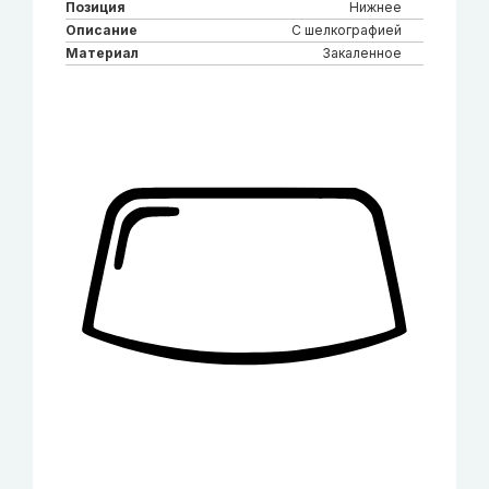
Позиция
Нижнее
Описание
С шелкографией
Материал
Закаленное