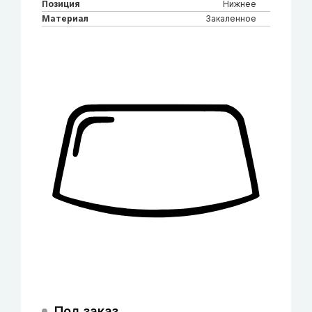
Позиция
Нижнее
Материал
Закаленное
Под заказ