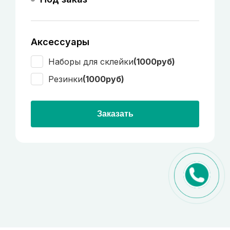
Аксессуары
Наборы для склейки
(1000руб)
Резинки
(1000руб)
Заказать