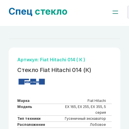
Спец
стекло
Артикул: Fiat Hitachi 014 ( К )
Стекло Fiat Hitachi 014 (К)
Марка
Fiat Hitachi
Модель
EX 165, EX 255, EX 355, 5
серия
Тип техники
Гусеничный экскаватор
Расположение
Лобовое