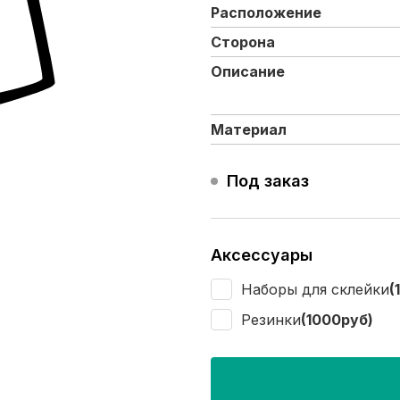
Расположение
Сторона
Описание
Материал
Под заказ
Аксессуары
Наборы для склейки
(
Резинки
(1000руб)