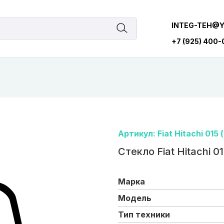
INTEG-TEH@
+7 (925) 400
Артикул: Fiat Hitachi 015 (
Стекло Fiat Hitachi 01
Марка
Модель
Тип техники