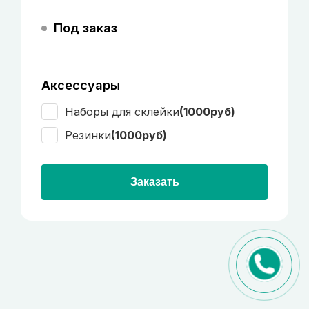
Под заказ
Аксессуары
Наборы для склейки
(1000руб)
Резинки
(1000руб)
Заказать