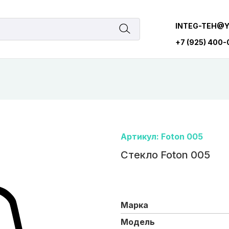
INTEG-TEH@
+7 (925) 400
Артикул: Foton 005
Стекло Foton 005
Марка
Модель