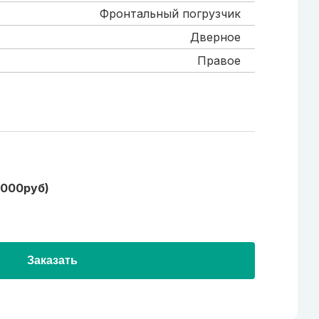
Фронтальный погрузчик
Дверное
Правое
1000руб)
Заказать