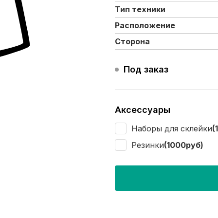
Тип техники
Расположение
Сторона
Под заказ
Аксессуары
Наборы для склейки
(
Резинки
(1000руб)