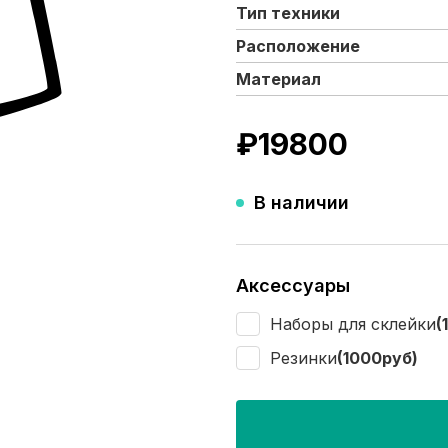
Тип техники
Расположение
Материал
₽
19800
В наличии
Аксессуары
Наборы для склейки
(
Резинки
(1000руб)