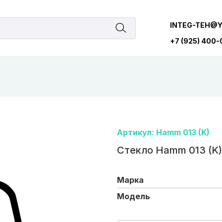
INTEG-TEH@
+7 (925) 400
Артикул: Hamm 013 (K)
Стекло Hamm 013 (K)
Марка
Модель