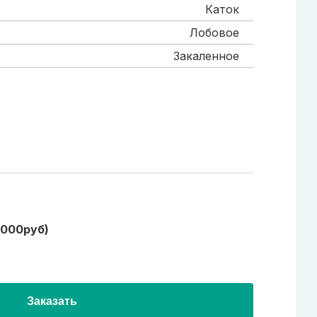
Каток
Лобовое
Закаленное
1000руб)
Заказать